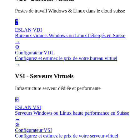
Postes de travail Windows & Linux dans le cloud suisse
🖥️
ESLAN VDI
Bureaux virtuels Windows ou Linux hébergés en Suisse
→
⚙️
Configurateur VDI
Configurez et estimez le prix de votre bureau virtuel
→
VSI - Serveurs Virtuels
Infrastructure serveur dédiée et performante
🗄️
ESLAN VSI
Serveurs Windows ou Linux haute performance en Suisse
→
⚙️
Configurateur VSI
Configurez et estimez le prix de votre serveur virtuel