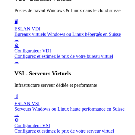
Postes de travail Windows & Linux dans le cloud suisse
🖥️
ESLAN VDI
Bureaux virtuels Windows ou Linux hébergés en Suisse
→
⚙️
Configurateur VDI
Configurez et estimez le prix de votre bureau virtuel
→
VSI - Serveurs Virtuels
Infrastructure serveur dédiée et performante
🗄️
ESLAN VSI
Serveurs Windows ou Linux haute performance en Suisse
→
⚙️
Configurateur VSI
Configurez et estimez le prix de votre serveur virtuel